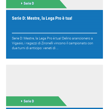
Serie D
Serie D: Mestre, la Lega Pro è tua!
Serie D: Mestre, la Lega Pro è tua! Delirio arancionero a
Vigasio, i ragazzi di Zironelli vincono il campionato con
due turni di anticipo: veneti di ...
Serie D