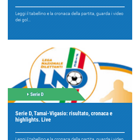
Leggi il tabellino e la cronaca della partita, guarda i video
dei gol...
Serie D
Serie D, Tamai-Vigasio: risultato, cronaca e
highlights. Live
Leggi il tabellino e la cronaca della partita, guarda i video