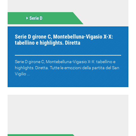
Serie D
Serie D girone C, Montebelluna-Vigasio X-X:
tabellino e highlights. Diretta
Serie D girone C, Montebelluna-Vigasio X-X: tabellino e
highlights. Diretta. Tutte le emozioni della partita del San
Vigilio ...