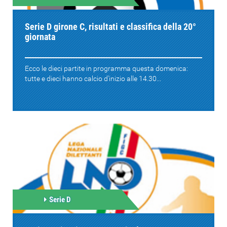
Serie D girone C, risultati e classifica della 20°
giornata
Ecco le dieci partite in programma questa domenica:
tutte e dieci hanno calcio d'inizio alle 14.30...
Serie D