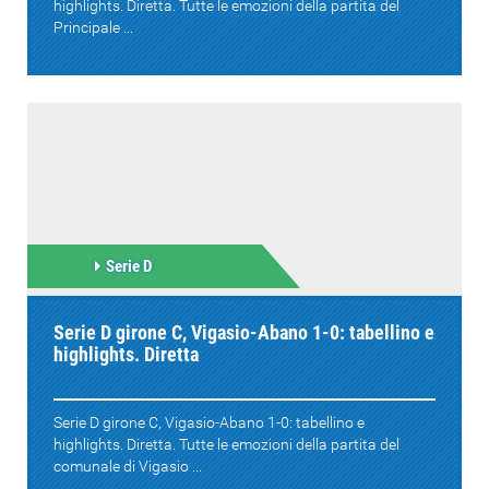
highlights. Diretta. Tutte le emozioni della partita del
Principale ...
Serie D
Serie D girone C, Vigasio-Abano 1-0: tabellino e
highlights. Diretta
Serie D girone C, Vigasio-Abano 1-0: tabellino e
highlights. Diretta. Tutte le emozioni della partita del
comunale di Vigasio ...