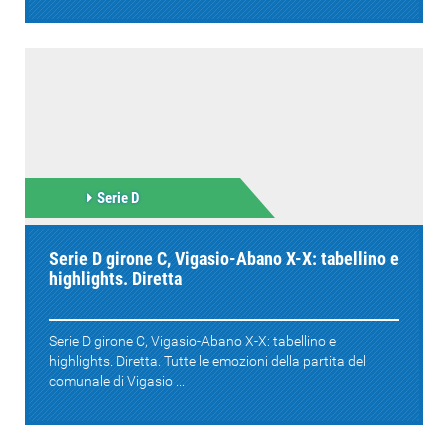
Serie D
Serie D girone C, Vigasio-Abano X-X: tabellino e
highlights. Diretta
Serie D girone C, Vigasio-Abano X-X: tabellino e
highlights. Diretta. Tutte le emozioni della partita del
comunale di Vigasio ...