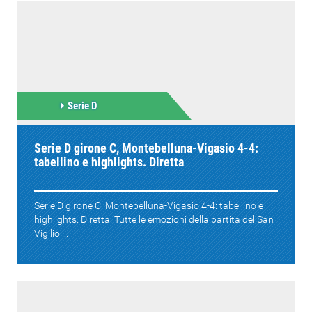
Serie D
Serie D girone C, Montebelluna-Vigasio 4-4:
tabellino e highlights. Diretta
Serie D girone C, Montebelluna-Vigasio 4-4: tabellino e
highlights. Diretta. Tutte le emozioni della partita del San
Vigilio ...