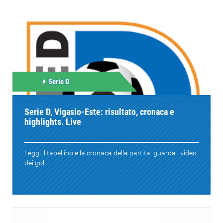
Serie D
Serie D, Vigasio-Este: risultato, cronaca e
highlights. Live
Leggi il tabellino e la cronaca della partita, guarda i video
dei gol...