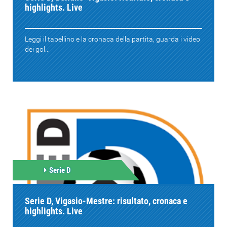
highlights. Live
Leggi il tabellino e la cronaca della partita, guarda i video
dei gol...
Serie D
Serie D, Vigasio-Mestre: risultato, cronaca e
highlights. Live