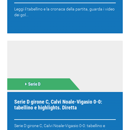
Leggi il tabellino e la cronaca della partita, guarda i video
dei gol...
Serie D
Serie D girone C, Calvi Noale-Vigasio 0-0:
tabellino e highlights. Diretta
Serie D girone C, Calvi Noale-Vigasio 0-0: tabellino e