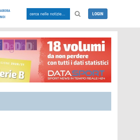
LABORA
LOGIN
NOI