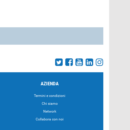
AZIENDA
Termini e condizioni
Chi siamo
Network
Collabora con noi