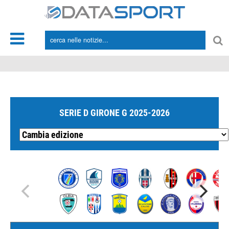
*/
SERIE D GIRONE G 2025-2026