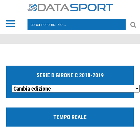
*/
SERIE D GIRONE C 2018-2019
TEMPO REALE