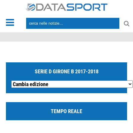
*/
SERIE D GIRONE B 2017-2018
TEMPO REALE