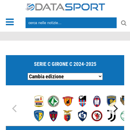
*/
SERIE C GIRONE C 2024-2025