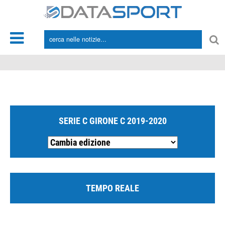
*/
SERIE C GIRONE C 2019-2020
TEMPO REALE