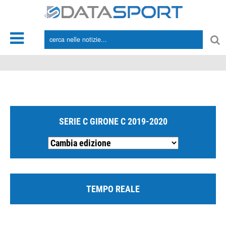
*/
SERIE C GIRONE C 2019-2020
TEMPO REALE