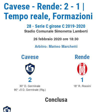
Cavese - Rende: 2 - 1 |
Tempo reale, Formazioni
28 - Serie C girone C 2019-2020
Stadio Comunale Simonetta Lamberti
26 febbraio 2020 ore 18:30
Arbitro: Matteo Marchetti
Cavese
Rende
2
1
30° D. Germinale
18° R. Rossini
90° +5 D. Germinale (Rig.)
Conclusa