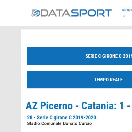
*/
NOTIZI
SERIE C GIRONE C 201
TEMPO REALE
AZ Picerno - Catania: 1 -
28 - Serie C girone C 2019-2020
Stadio Comunale Donato Curcio