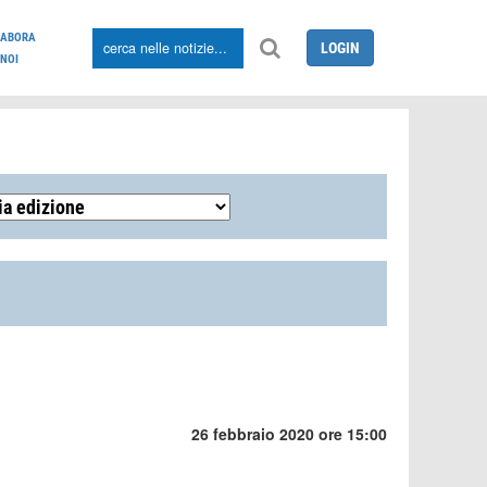
LABORA
LOGIN
NOI
26 febbraio 2020 ore 15:00