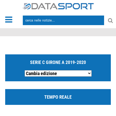
*/
SERIE C GIRONE A 2019-2020
TEMPO REALE