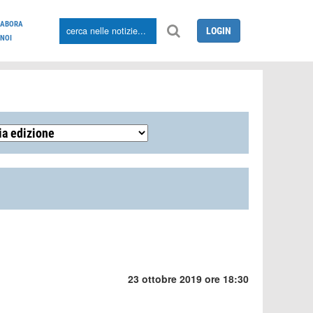
LABORA
LOGIN
NOI
23 ottobre 2019 ore 18:30