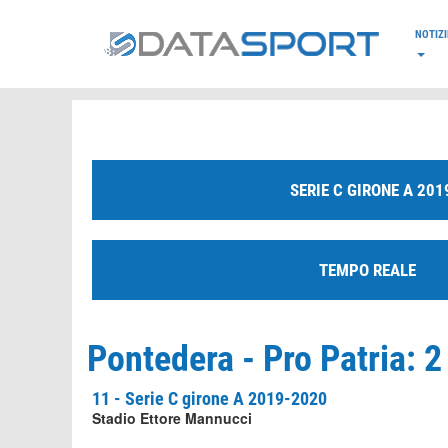
*/
NOTIZI
SERIE C GIRONE A 201
TEMPO REALE
Pontedera - Pro Patria: 2
11 - Serie C girone A 2019-2020
Stadio Ettore Mannucci