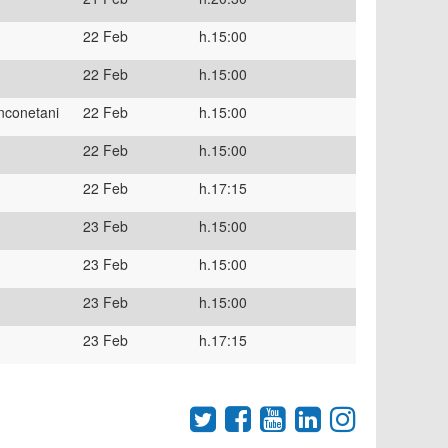
22 Feb
h.15:00
22 Feb
h.15:00
nconetani
22 Feb
h.15:00
22 Feb
h.15:00
22 Feb
h.17:15
23 Feb
h.15:00
23 Feb
h.15:00
23 Feb
h.15:00
23 Feb
h.17:15