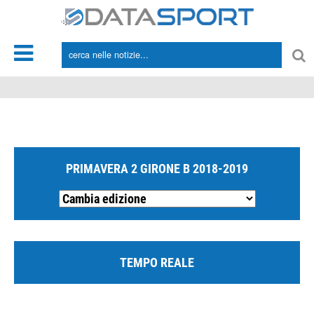
*/
PRIMAVERA 2 GIRONE B 2018-2019
TEMPO REALE