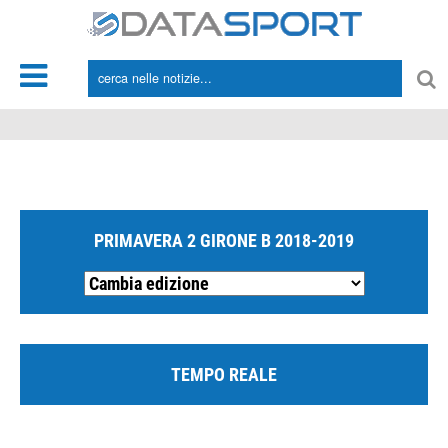
*/
PRIMAVERA 2 GIRONE B 2018-2019
TEMPO REALE