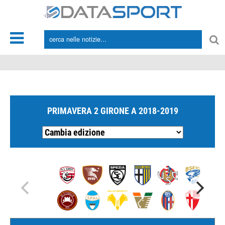
*/
PRIMAVERA 2 GIRONE A 2018-2019