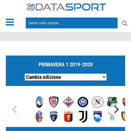
*/
PRIMAVERA 1 2019-2020