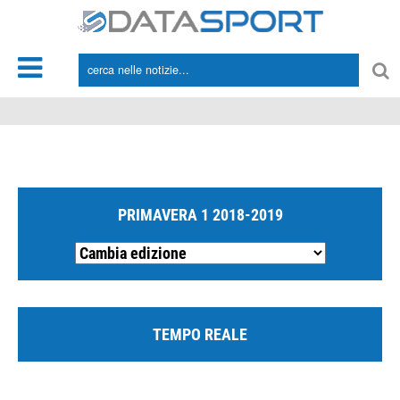
*/
PRIMAVERA 1 2018-2019
TEMPO REALE