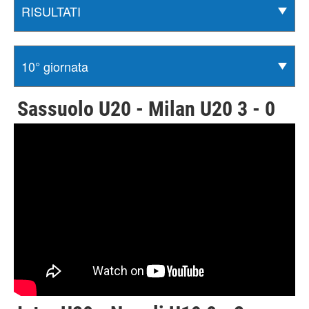
Sassuolo U20 - Milan U20 3 - 0