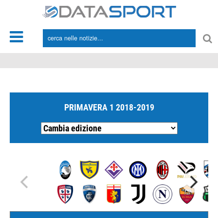
*/
PRIMAVERA 1 2018-2019