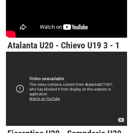
Atalanta U20 - Chievo U19 3 - 1