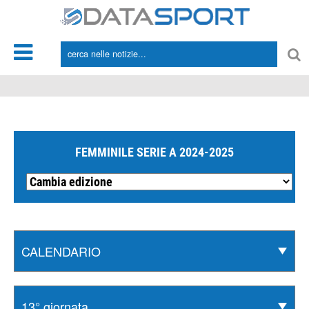
*/
FEMMINILE SERIE A 2024-2025