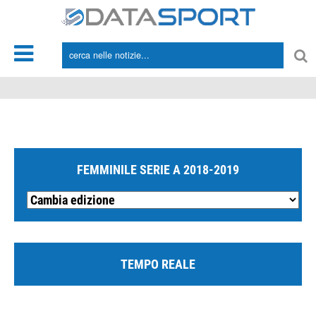
*/
FEMMINILE SERIE A 2018-2019
TEMPO REALE