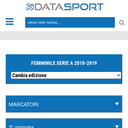
*/
FEMMINILE SERIE A 2018-2019