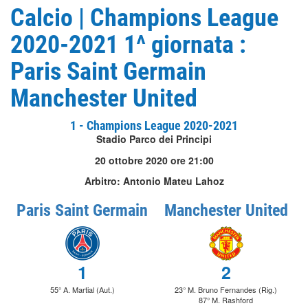
Calcio | Champions League
2020-2021 1^ giornata :
Paris Saint Germain
Manchester United
1 - Champions League 2020-2021
Stadio Parco dei Principi
20 ottobre 2020 ore 21:00
Arbitro: Antonio Mateu Lahoz
Paris Saint Germain
Manchester United
1
2
55° A. Martial (Aut.)
23° M. Bruno Fernandes (Rig.)
87° M. Rashford