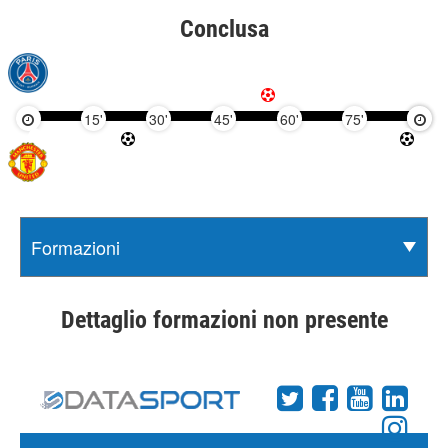
Conclusa
15'
30'
45'
60'
75'
90'
Dettaglio formazioni non presente