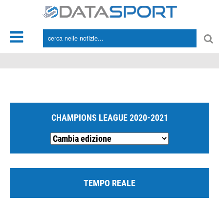
*/
CHAMPIONS LEAGUE 2020-2021
TEMPO REALE