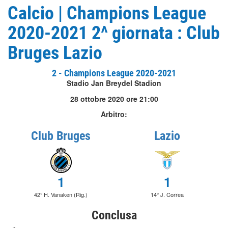
Calcio | Champions League
2020-2021 2^ giornata : Club
Bruges Lazio
2 - Champions League 2020-2021
Stadio Jan Breydel Stadion
28 ottobre 2020 ore 21:00
Arbitro:
Club Bruges
Lazio
1
1
42° H. Vanaken (Rig.)
14° J. Correa
Conclusa