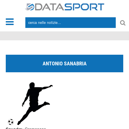
*/
ANTONIO SANABRIA