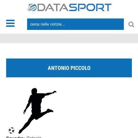
*/
ANTONIO PICCOLO