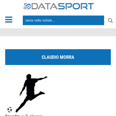
*/
CLAUDIO MORRA