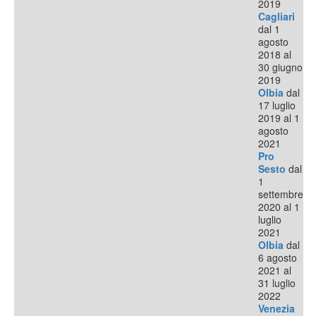
2019
Cagliari
dal 1
agosto
2018 al
30 giugno
2019
Olbia
dal
17 luglio
2019 al 1
agosto
2021
Pro
Sesto
dal
1
settembre
2020 al 1
luglio
2021
Olbia
dal
6 agosto
2021 al
31 luglio
2022
Venezia