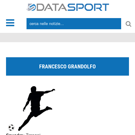
*/
FRANCESCO GRANDOLFO