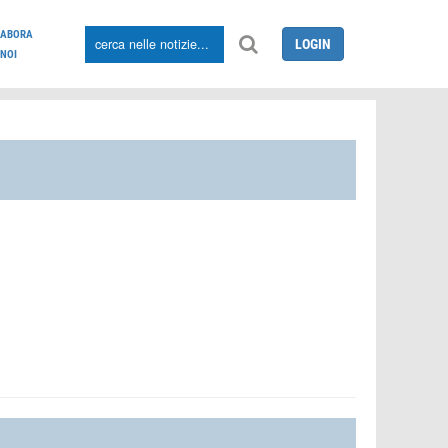
LABORA
LOGIN
NOI