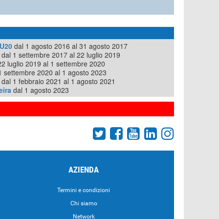
 U20
dal 1 agosto 2016 al 31 agosto 2017
dal 1 settembre 2017 al 22 luglio 2019
22 luglio 2019 al 1 settembre 2020
1 settembre 2020 al 1 agosto 2023
dal 1 febbraio 2021 al 1 agosto 2021
eira
dal 1 agosto 2023
AZIENDA
Termini e condizioni
Chi siamo
Network