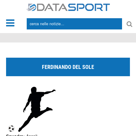
*/
FERDINANDO DEL SOLE