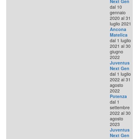
Next Gen
dal 10
gennaio
2020 al 31
luglio 2021
Ancona
Matelica
dal 1 luglio
2021 al 30
giugno
2022
Juventus
Next Gen
dal 1 luglio
2022 al 31
agosto
2022
Potenza
dal 1
settembre
2022 al 30
agosto
2023
Juventus
Next Gen