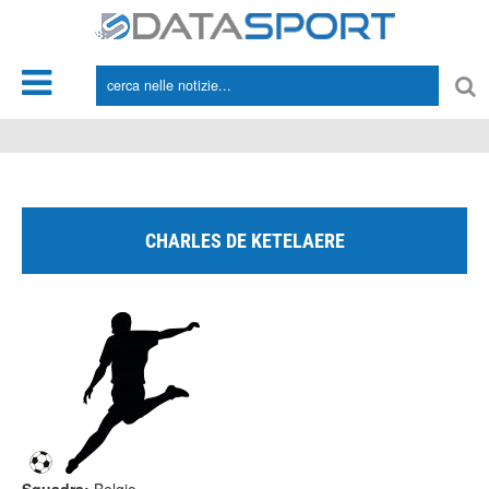
*/
CHARLES DE KETELAERE