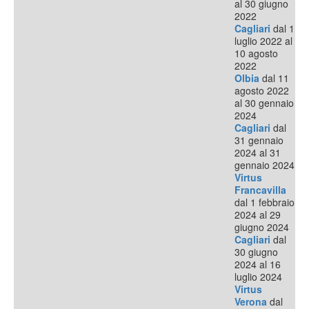
al 30 giugno
2022
Cagliari
dal 1
luglio 2022 al
10 agosto
2022
Olbia
dal 11
agosto 2022
al 30 gennaio
2024
Cagliari
dal
31 gennaio
2024 al 31
gennaio 2024
Virtus
Francavilla
dal 1 febbraio
2024 al 29
giugno 2024
Cagliari
dal
30 giugno
2024 al 16
luglio 2024
Virtus
Verona
dal