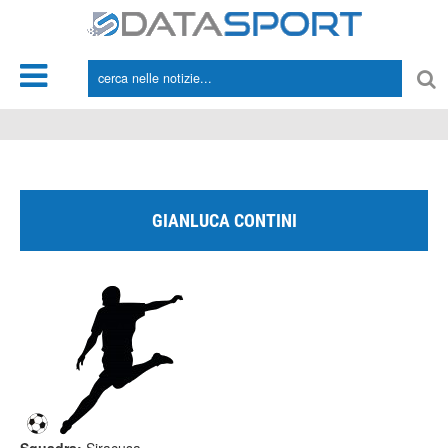
*/
GIANLUCA CONTINI