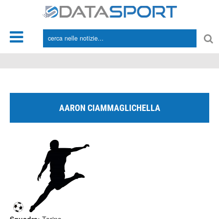
*/
AARON CIAMMAGLICHELLA