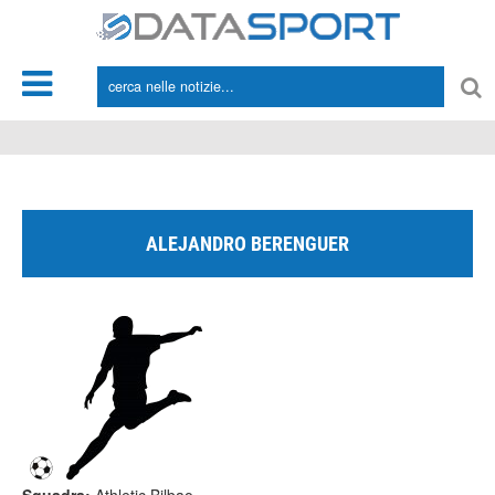
*/
ALEJANDRO BERENGUER