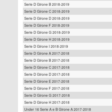
Serie D Girone B 2018-2019
Serie D Girone C 2018-2019
Serie D Girone D 2018-2019
Serie D Girone F 2018-2019
Serie D Girone G 2018-2019
Serie D Girone H 2018-2019
Serie D Girone I 2018-2019
Serie D Girone A 2017-2018
Serie D Girone B 2017-2018
Serie D Girone C 2017-2018
Serie D Girone D 2017-2018
Serie D Girone E 2017-2018
Serie D Girone F 2017-2018
Serie D Girone G 2017-2018
Serie D Girone H 2017-2018
Under 16 Serie A e B Girone A 2017-2018