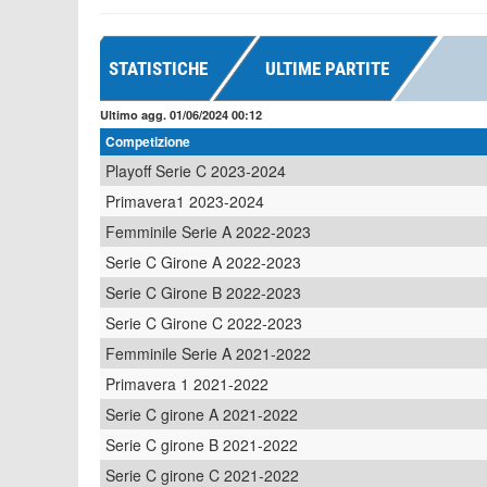
STATISTICHE
ULTIME PARTITE
Ultimo agg. 01/06/2024 00:12
Competizione
Playoff Serie C 2023-2024
Primavera1 2023-2024
Femminile Serie A 2022-2023
Serie C Girone A 2022-2023
Serie C Girone B 2022-2023
Serie C Girone C 2022-2023
Femminile Serie A 2021-2022
Primavera 1 2021-2022
Serie C girone A 2021-2022
Serie C girone B 2021-2022
Serie C girone C 2021-2022