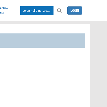
LABORA
LOGIN
NOI