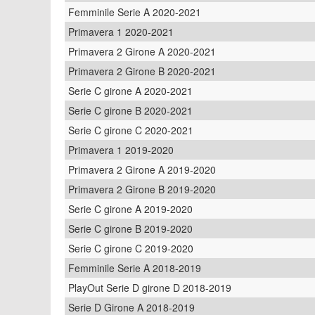
Femminile Serie A 2020-2021
Primavera 1 2020-2021
Primavera 2 Girone A 2020-2021
Primavera 2 Girone B 2020-2021
Serie C girone A 2020-2021
Serie C girone B 2020-2021
Serie C girone C 2020-2021
Primavera 1 2019-2020
Primavera 2 Girone A 2019-2020
Primavera 2 Girone B 2019-2020
Serie C girone A 2019-2020
Serie C girone B 2019-2020
Serie C girone C 2019-2020
Femminile Serie A 2018-2019
PlayOut Serie D girone D 2018-2019
Serie D Girone A 2018-2019