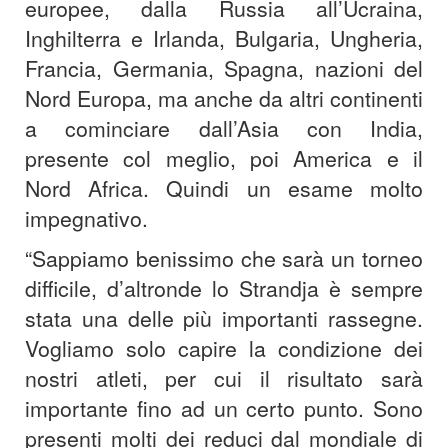
europee, dalla Russia all’Ucraina,
Inghilterra e Irlanda, Bulgaria, Ungheria,
Francia, Germania, Spagna, nazioni del
Nord Europa, ma anche da altri continenti
a cominciare dall’Asia con India,
presente col meglio, poi America e il
Nord Africa. Quindi un esame molto
impegnativo.
“Sappiamo benissimo che sarà un torneo
difficile, d’altronde lo Strandja è sempre
stata una delle più importanti rassegne.
Vogliamo solo capire la condizione dei
nostri atleti, per cui il risultato sarà
importante fino ad un certo punto. Sono
presenti molti dei reduci dal mondiale di