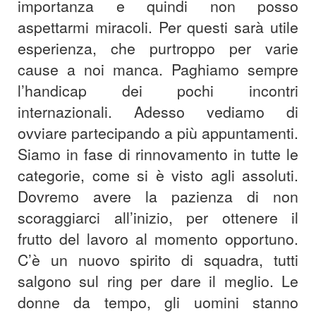
importanza e quindi non posso
aspettarmi miracoli. Per questi sarà utile
esperienza, che purtroppo per varie
cause a noi manca. Paghiamo sempre
l’handicap dei pochi incontri
internazionali. Adesso vediamo di
ovviare partecipando a più appuntamenti.
Siamo in fase di rinnovamento in tutte le
categorie, come si è visto agli assoluti.
Dovremo avere la pazienza di non
scoraggiarci all’inizio, per ottenere il
frutto del lavoro al momento opportuno.
C’è un nuovo spirito di squadra, tutti
salgono sul ring per dare il meglio. Le
donne da tempo, gli uomini stanno