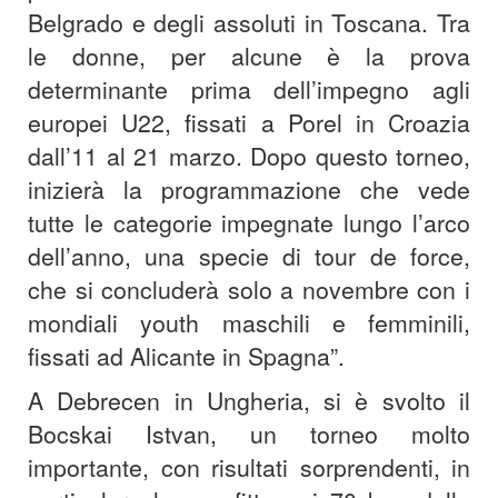
Belgrado e degli assoluti in Toscana. Tra
le donne, per alcune è la prova
determinante prima dell’impegno agli
europei U22, fissati a Porel in Croazia
dall’11 al 21 marzo. Dopo questo torneo,
inizierà la programmazione che vede
tutte le categorie impegnate lungo l’arco
dell’anno, una specie di tour de force,
che si concluderà solo a novembre con i
mondiali youth maschili e femminili,
fissati ad Alicante in Spagna”.
A Debrecen in Ungheria, si è svolto il
Bocskai Istvan, un torneo molto
importante, con risultati sorprendenti, in