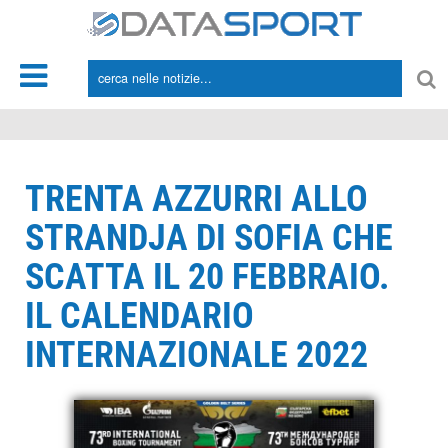
*/
TRENTA AZZURRI ALLO
STRANDJA DI SOFIA CHE
SCATTA IL 20 FEBBRAIO.
IL CALENDARIO
INTERNAZIONALE 2022