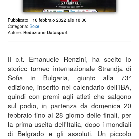
Pubblicato il 18 febbraio 2022 alle 18:00
Categoria:
Boxe
Autore:
Redazione Datasport
Il c.t. Emanuele Renzini, ha scelto lo
storico torneo internazionale Strandja di
Sofia in Bulgaria, giunto alla 73°
edizione, inserito nel calendario dell’IBA,
quindi con premi agli atleti che salgono
sul podio, in partenza da domenica 20
febbraio fino al 28 giorno delle finali, per
la prima uscita dell’Italia, dopo i mondiali
di Belgrado e gli assoluti. Un piccolo