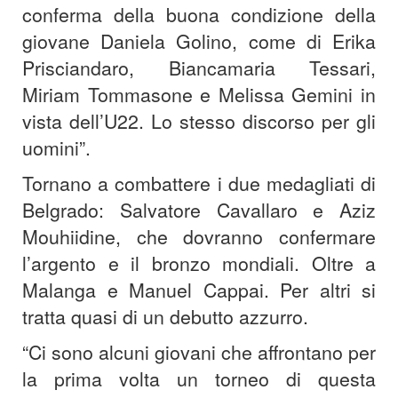
conferma della buona condizione della
giovane Daniela Golino, come di Erika
Prisciandaro, Biancamaria Tessari,
Miriam Tommasone e Melissa Gemini in
vista dell’U22. Lo stesso discorso per gli
uomini”.
Tornano a combattere i due medagliati di
Belgrado: Salvatore Cavallaro e Aziz
Mouhiidine, che dovranno confermare
l’argento e il bronzo mondiali. Oltre a
Malanga e Manuel Cappai. Per altri si
tratta quasi di un debutto azzurro.
“Ci sono alcuni giovani che affrontano per
la prima volta un torneo di questa