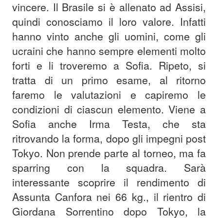
vincere. Il Brasile si è allenato ad Assisi,
quindi conosciamo il loro valore. Infatti
hanno vinto anche gli uomini, come gli
ucraini che hanno sempre elementi molto
forti e li troveremo a Sofia. Ripeto, si
tratta di un primo esame, al ritorno
faremo le valutazioni e capiremo le
condizioni di ciascun elemento. Viene a
Sofia anche Irma Testa, che sta
ritrovando la forma, dopo gli impegni post
Tokyo. Non prende parte al torneo, ma fa
sparring con la squadra. Sarà
interessante scoprire il rendimento di
Assunta Canfora nei 66 kg., il rientro di
Giordana Sorrentino dopo Tokyo, la