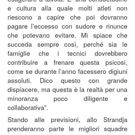
e cultura alla quale molti atleti non
riescono a capire che poi dovranno
pagare l’eccesso con sudore e rinunce
che potevano evitare. Mi spiace che
succeda sempre così, perché sia le
famiglie che i tecnici dovrebbero
contribuire a frenare questa psicosi,
come se durante l’anno facessero digiuni
assoluti. Dico questo con grande
dispiacere, ma questa è la realtà per una
minoranza poco diligente e
collaborativa”.
Stando alle previsioni, allo Strandja
prenderanno parte le migliori squadre