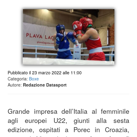
Pubblicato il 23 marzo 2022 alle 11:00
Categoria:
Boxe
Autore:
Redazione Datasport
Grande impresa dell’Italia al femminile
agli europei U22, giunti alla sesta
edizione, ospitati a Porec in Croazia,