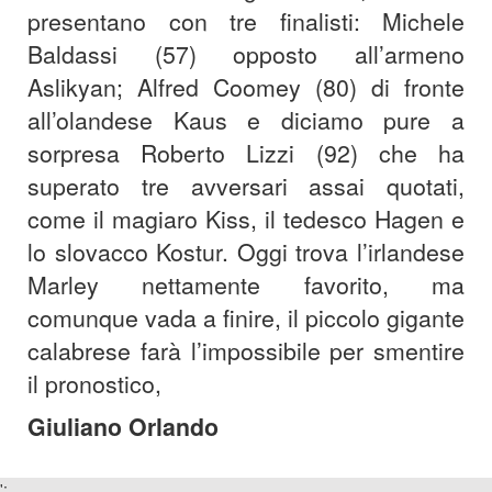
presentano con tre finalisti: Michele
Baldassi (57) opposto all’armeno
Aslikyan; Alfred Coomey (80) di fronte
all’olandese Kaus e diciamo pure a
sorpresa Roberto Lizzi (92) che ha
superato tre avversari assai quotati,
come il magiaro Kiss, il tedesco Hagen e
lo slovacco Kostur. Oggi trova l’irlandese
Marley nettamente favorito, ma
comunque vada a finire, il piccolo gigante
calabrese farà l’impossibile per smentire
il pronostico,
Giuliano Orlando
';