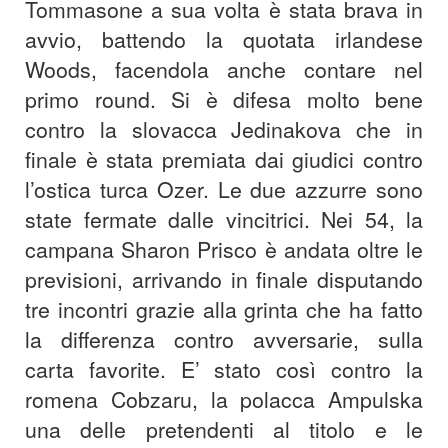
Tommasone a sua volta è stata brava in
avvio, battendo la quotata irlandese
Woods, facendola anche contare nel
primo round. Si è difesa molto bene
contro la slovacca Jedinakova che in
finale è stata premiata dai giudici contro
l’ostica turca Ozer. Le due azzurre sono
state fermate dalle vincitrici. Nei 54, la
campana Sharon Prisco è andata oltre le
previsioni, arrivando in finale disputando
tre incontri grazie alla grinta che ha fatto
la differenza contro avversarie, sulla
carta favorite. E’ stato così contro la
romena Cobzaru, la polacca Ampulska
una delle pretendenti al titolo e le