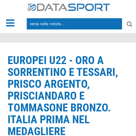
*/
EUROPEI U22 - ORO A
SORRENTINO E TESSARI,
PRISCO ARGENTO,
PRISCIANDARO E
TOMMASONE BRONZO.
ITALIA PRIMA NEL
MEDAGLIERE