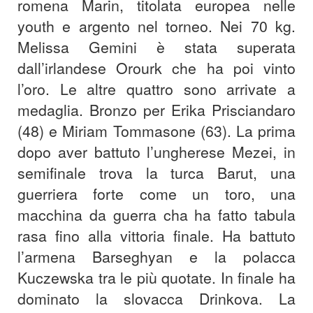
romena Marin, titolata europea nelle
youth e argento nel torneo. Nei 70 kg.
Melissa Gemini è stata superata
dall’irlandese Orourk che ha poi vinto
l’oro. Le altre quattro sono arrivate a
medaglia. Bronzo per Erika Prisciandaro
(48) e Miriam Tommasone (63). La prima
dopo aver battuto l’ungherese Mezei, in
semifinale trova la turca Barut, una
guerriera forte come un toro, una
macchina da guerra cha ha fatto tabula
rasa fino alla vittoria finale. Ha battuto
l’armena Barseghyan e la polacca
Kuczewska tra le più quotate. In finale ha
dominato la slovacca Drinkova. La