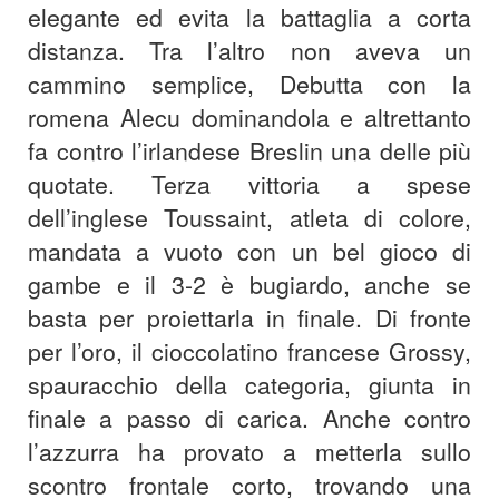
elegante ed evita la battaglia a corta
distanza. Tra l’altro non aveva un
cammino semplice, Debutta con la
romena Alecu dominandola e altrettanto
fa contro l’irlandese Breslin una delle più
quotate. Terza vittoria a spese
dell’inglese Toussaint, atleta di colore,
mandata a vuoto con un bel gioco di
gambe e il 3-2 è bugiardo, anche se
basta per proiettarla in finale. Di fronte
per l’oro, il cioccolatino francese Grossy,
spauracchio della categoria, giunta in
finale a passo di carica. Anche contro
l’azzurra ha provato a metterla sullo
scontro frontale corto, trovando una