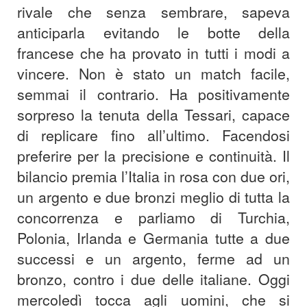
rivale che senza sembrare, sapeva
anticiparla evitando le botte della
francese che ha provato in tutti i modi a
vincere. Non è stato un match facile,
semmai il contrario. Ha positivamente
sorpreso la tenuta della Tessari, capace
di replicare fino all’ultimo. Facendosi
preferire per la precisione e continuità. Il
bilancio premia l’Italia in rosa con due ori,
un argento e due bronzi meglio di tutta la
concorrenza e parliamo di Turchia,
Polonia, Irlanda e Germania tutte a due
successi e un argento, ferme ad un
bronzo, contro i due delle italiane. Oggi
mercoledì tocca agli uomini, che si