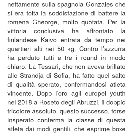
nettamente sulla spagnola Gonzales che
si era tolta la soddisfazione di battere la
romena Gheorge, molto quotata. Per la
vittoria conclusiva ha affrontato la
finlandese Kaivo entrata da tempo nei
quartieri alti nei 50 kg. Contro l’azzurra
ha perduto tutti e tre i round in modo
chiaro. La Tessari, che non aveva brillato
allo Strandja di Sofia, ha fatto quel salto
di qualità sperato, confermandosi atleta
vincente. Dopo l’oro agli europei youth
nel 2018 a Roseto degli Abruzzi, il doppio
tricolore assoluto, questo successo, forse
insperato conferma la classe di questa
atleta dai modi gentili, che esprime boxe