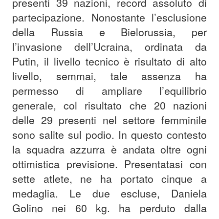
presenti 39 nazioni, record assoluto di
partecipazione. Nonostante l’esclusione
della Russia e Bielorussia, per
l’invasione dell’Ucraina, ordinata da
Putin, il livello tecnico è risultato di alto
livello, semmai, tale assenza ha
permesso di ampliare l’equilibrio
generale, col risultato che 20 nazioni
delle 29 presenti nel settore femminile
sono salite sul podio. In questo contesto
la squadra azzurra è andata oltre ogni
ottimistica previsione. Presentatasi con
sette atlete, ne ha portato cinque a
medaglia. Le due escluse, Daniela
Golino nei 60 kg. ha perduto dalla