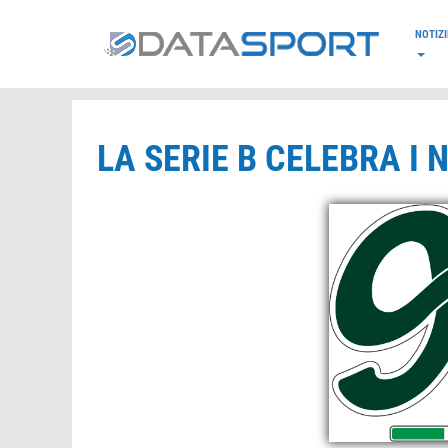
*/
NOTIZI
LA SERIE B CELEBRA I