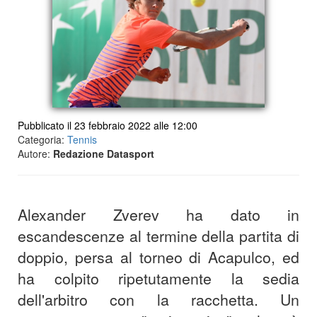
Pubblicato il 23 febbraio 2022 alle 12:00
Categoria:
Tennis
Autore:
Redazione Datasport
Alexander Zverev ha dato in
escandescenze al termine della partita di
doppio, persa al torneo di Acapulco, ed
ha colpito ripetutamente la sedia
dell'arbitro con la racchetta. Un