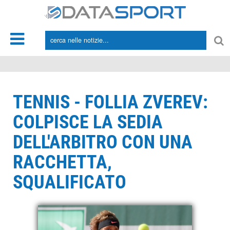
*/
TENNIS - FOLLIA ZVEREV:
COLPISCE LA SEDIA
DELL'ARBITRO CON UNA
RACCHETTA,
SQUALIFICATO