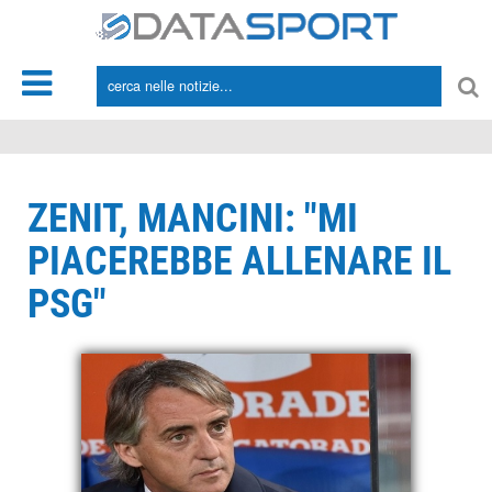
*/
ZENIT, MANCINI: "MI
PIACEREBBE ALLENARE IL
PSG"