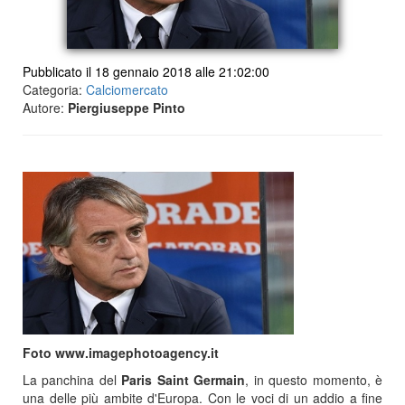
Pubblicato il 18 gennaio 2018 alle 21:02:00
Categoria:
Calciomercato
Autore:
Piergiuseppe Pinto
Foto www.imagephotoagency.it
La panchina del
Paris Saint Germain
, in questo momento, è
una delle più ambite d'Europa. Con le voci di un addio a fine