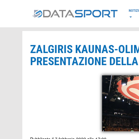
*/
NOTIZI
ZALGIRIS KAUNAS-OLI
PRESENTAZIONE DELLA