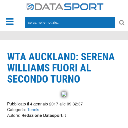
*/
WTA AUCKLAND: SERENA
WILLIAMS FUORI AL
SECONDO TURNO
Pubblicato il 4 gennaio 2017 alle 09:32:37
Categoria:
Tennis
Autore:
Redazione Datasport.it