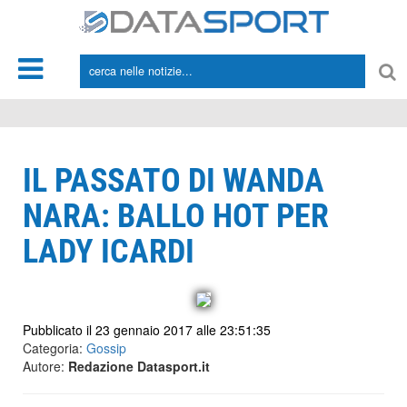
*/
IL PASSATO DI WANDA
NARA: BALLO HOT PER
LADY ICARDI
Pubblicato il 23 gennaio 2017 alle 23:51:35
Categoria:
Gossip
Autore:
Redazione Datasport.it