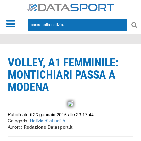
*/
VOLLEY, A1 FEMMINILE:
MONTICHIARI PASSA A
MODENA
Pubblicato il 23 gennaio 2016 alle 23:17:44
Categoria:
Notizie di attualità
Autore:
Redazione Datasport.it