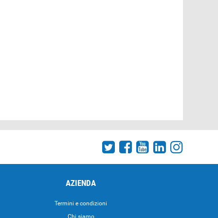
AZIENDA
Termini e condizioni
Chi siamo