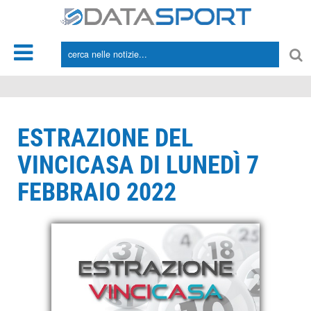
*/
ESTRAZIONE DEL
VINCICASA DI LUNEDÌ 7
FEBBRAIO 2022