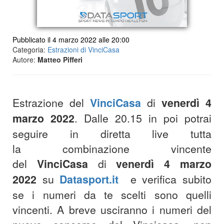
Pubblicato il 4 marzo 2022 alle 20:00
Categoria:
Estrazioni di VinciCasa
Autore:
Matteo Pifferi
Estrazione del
VinciCasa
di
venerdì 4
marzo 2022
. Dalle 20.15 in poi potrai
seguire in diretta live tutta
la combinazione vincente
del
VinciCasa
di
venerdì 4 marzo
2022
su
Datasport.it
e verifica subito
se i numeri da te scelti sono quelli
vincenti. A breve usciranno i numeri del