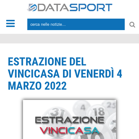
*/
ESTRAZIONE DEL
VINCICASA DI VENERDÌ 4
MARZO 2022