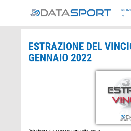
*/
NOTIZI
ESTRAZIONE DEL VINCI
GENNAIO 2022