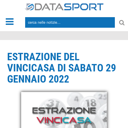
*/
ESTRAZIONE DEL
VINCICASA DI SABATO 29
GENNAIO 2022