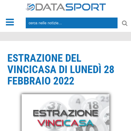
*/
ESTRAZIONE DEL
VINCICASA DI LUNEDÌ 28
FEBBRAIO 2022